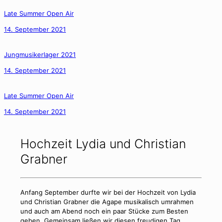
Late Summer Open Air
14. September 2021
Jungmusikerlager 2021
14. September 2021
Late Summer Open Air
14. September 2021
Hochzeit Lydia und Christian
Grabner
Anfang September durfte wir bei der Hochzeit von Lydia
und Christian Grabner die Agape musikalisch umrahmen
und auch am Abend noch ein paar Stücke zum Besten
geben. Gemeinsam ließen wir diesen freudigen Tag