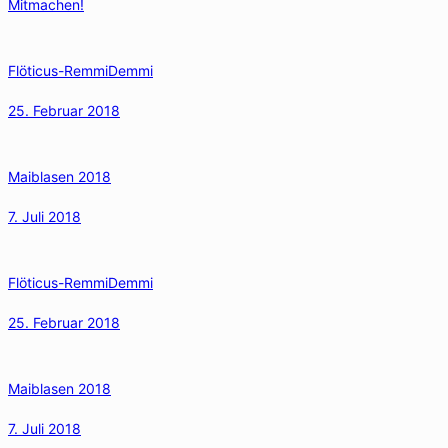
Mitmachen!
Flöticus-RemmiDemmi
25. Februar 2018
Maiblasen 2018
7. Juli 2018
Flöticus-RemmiDemmi
25. Februar 2018
Maiblasen 2018
7. Juli 2018