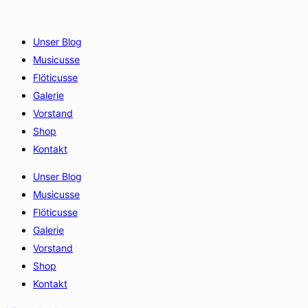
Unser Blog
Musicusse
Flöticusse
Galerie
Vorstand
Shop
Kontakt
Unser Blog
Musicusse
Flöticusse
Galerie
Vorstand
Shop
Kontakt