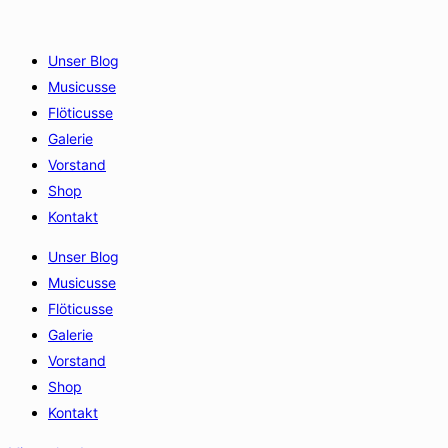
Unser Blog
Musicusse
Flöticusse
Galerie
Vorstand
Shop
Kontakt
Unser Blog
Musicusse
Flöticusse
Galerie
Vorstand
Shop
Kontakt