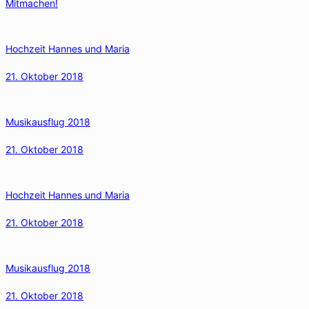
Mitmachen!
Hochzeit Hannes und Maria
21. Oktober 2018
Musikausflug 2018
21. Oktober 2018
Hochzeit Hannes und Maria
21. Oktober 2018
Musikausflug 2018
21. Oktober 2018