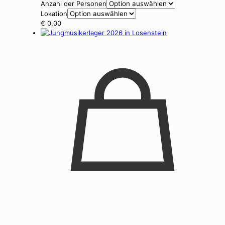
Anzahl der Personen
Lokation
€
0,00