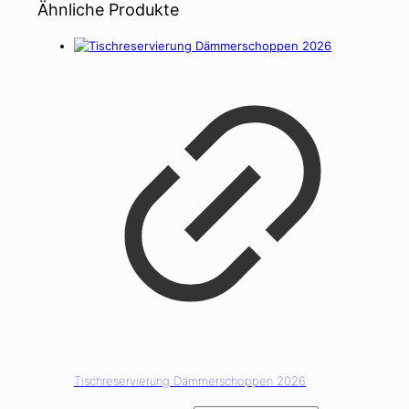
Ähnliche Produkte
Tischreservierung Dämmerschoppen 2026