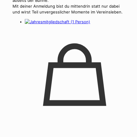
abseits der Bühne.
Mit deiner Anmeldung bist du mittendrin statt nur dabei
und wirst Teil unvergesslicher Momente im Vereinsleben.