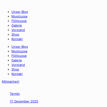
Unser Blog
Musicusse
Flöticusse
Galerie
Vorstand
Shop
Kontakt
Unser Blog
Musicusse
Flöticusse
Galerie
Vorstand
Shop
Kontakt
Mitmachen!
Termin
17. Dezember 2025