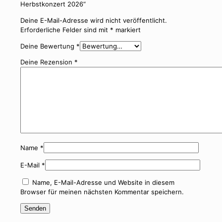
Herbstkonzert 2026“
Deine E-Mail-Adresse wird nicht veröffentlicht.
Erforderliche Felder sind mit
*
markiert
Deine Bewertung
*
Deine Rezension
*
Name
*
E-Mail
*
Name, E-Mail-Adresse und Website in diesem
Browser für meinen nächsten Kommentar speichern.