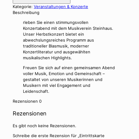
Menge
Kategorie:
Veranstaltungen & Konzerte
Beschreibung
rleben Sie einen stimmungsvollen
Konzertabend mit dem Musikverein Steinhaus.
Unser Herbstkonzert bietet ein
abwechslungsreiches Programm aus
traditioneller Blasmusik, moderner
Konzertliteratur und ausgewählten
musikalischen Highlights.
Freuen Sie sich auf einen gemeinsamen Abend
voller Musik, Emotion und Gemeinschaft –
gestaltet von unseren Musikerinnen und
Musikern mit viel Engagement und
Leidenschaft.
Rezensionen
0
Rezensionen
Es gibt noch keine Rezensionen.
Schreibe die erste Rezension für „Eintrittskarte