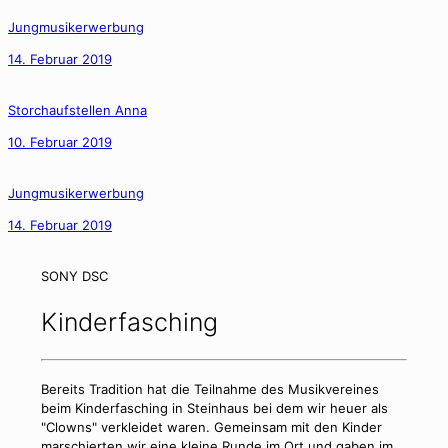
Jungmusikerwerbung
14. Februar 2019
Storchaufstellen Anna
10. Februar 2019
Jungmusikerwerbung
14. Februar 2019
SONY DSC
Kinderfasching
Bereits Tradition hat die Teilnahme des Musikvereines
beim Kinderfasching in Steinhaus bei dem wir heuer als
"Clowns" verkleidet waren. Gemeinsam mit den Kinder
marschierten wir eine kleine Runde im Ort und gaben im