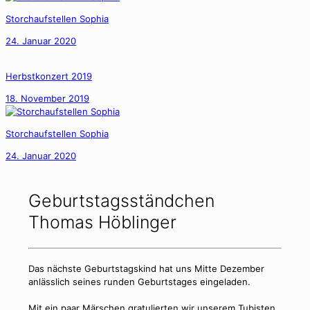
Storchaufstellen Sophia
24. Januar 2020
Herbstkonzert 2019
18. November 2019
Storchaufstellen Sophia
24. Januar 2020
Geburtstagsständchen
Thomas Höblinger
Das nächste Geburtstagskind hat uns Mitte Dezember
anlässlich seines runden Geburtstages eingeladen.
Mit ein paar Märschen gratulierten wir unserem Tubisten