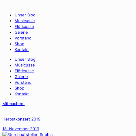
Unser Blog
Musicusse
Flöticusse
Galerie
Vorstand
Shop
Kontakt
Unser Blog
Musicusse
Flöticusse
Galerie
Vorstand
Shop
Kontakt
Mitmachen!
Herbstkonzert 2019
18. November 2019