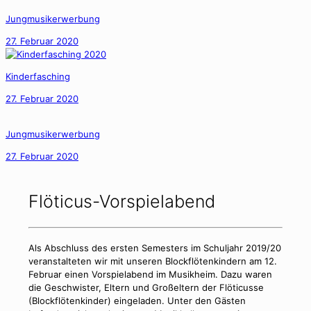
Jungmusikerwerbung
27. Februar 2020
Kinderfasching
27. Februar 2020
Jungmusikerwerbung
27. Februar 2020
Flöticus-Vorspielabend
Als Abschluss des ersten Semesters im Schuljahr 2019/20
veranstalteten wir mit unseren Blockflötenkindern am 12.
Februar einen Vorspielabend im Musikheim. Dazu waren
die Geschwister, Eltern und Großeltern der Flöticusse
(Blockflötenkinder) eingeladen. Unter den Gästen