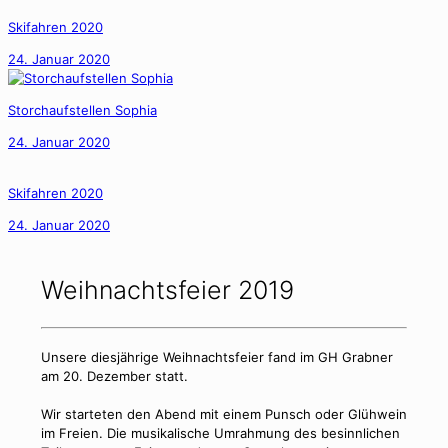
Skifahren 2020
24. Januar 2020
Storchaufstellen Sophia
24. Januar 2020
Skifahren 2020
24. Januar 2020
Weihnachtsfeier 2019
Unsere diesjährige Weihnachtsfeier fand im GH Grabner
am 20. Dezember statt.
Wir starteten den Abend mit einem Punsch oder Glühwein
im Freien. Die musikalische Umrahmung des besinnlichen