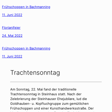
Frühschoppen in Bachmanning
11. Juni 2022
Florianifeier
24. Mai 2022
Frühschoppen in Bachmanning
11. Juni 2022
Trachtensonntag
Am Sonntag, 22. Mai fand der traditionelle
Trachtensonntag in Steinhaus statt. Nach der
Zelebrierung der Steinhauser Ehejubilare, lud die
Goldhauben- u. Kopftuchgruppe zum gemütlichen
Frühschoppen und einer Kunsthandwerksstraße. Der