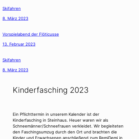
Skifahren
8. März 2023
Vorspielabend der Flöticusse
13. Februar 2023
Skifahren
8. März 2023
Kinderfasching 2023
Ein Pflichttermin in unserem Kalender ist der
Kinderfasching in Steinhaus. Heuer waren wir als
Schneemänner/Schneefrauen verkleidet. Wir begleiteten
den Faschingsumzug durch den Ort und brachten die
Kinder und Erwachsenen anschließend zum RemiDemi in