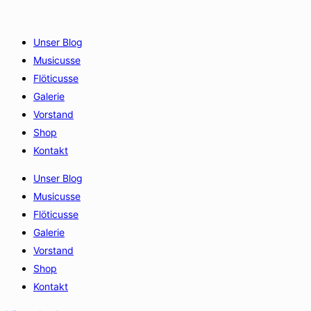
Unser Blog
Musicusse
Flöticusse
Galerie
Vorstand
Shop
Kontakt
Unser Blog
Musicusse
Flöticusse
Galerie
Vorstand
Shop
Kontakt