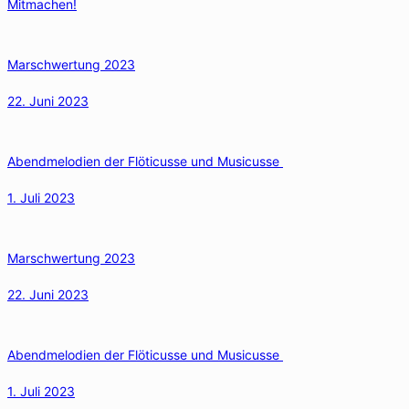
Mitmachen!
Marschwertung 2023
22. Juni 2023
Abendmelodien der Flöticusse und Musicusse
1. Juli 2023
Marschwertung 2023
22. Juni 2023
Abendmelodien der Flöticusse und Musicusse
1. Juli 2023