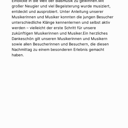
Einblicke in die Welt der Blasmusik zu gewinnen.Mit
großer Neugier und viel Begeisterung wurde musiziert,
entdeckt und ausprobiert. Unter Anleitung unserer
Musikerinnen und Musiker konnten die jungen Besucher
unterschiedliche Klänge kennenlernen und selbst aktiv
werden – vielleicht der erste Schritt für unsere
zukünftigen Musikerinnen und Musiker.Ein herzliches
Dankeschön gilt unseren Musikerinnen und Musikern
sowie allen Besucherinnen und Besuchern, die diesen
Nachmittag zu einem besonderen Erlebnis gemacht
haben.