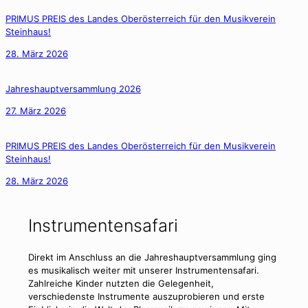
PRIMUS PREIS des Landes Oberösterreich für den Musikverein
Steinhaus!
28. März 2026
Jahreshauptversammlung 2026
27. März 2026
PRIMUS PREIS des Landes Oberösterreich für den Musikverein
Steinhaus!
28. März 2026
Instrumentensafari
Direkt im Anschluss an die Jahreshauptversammlung ging
es musikalisch weiter mit unserer Instrumentensafari.
Zahlreiche Kinder nutzten die Gelegenheit,
verschiedenste Instrumente auszuprobieren und erste