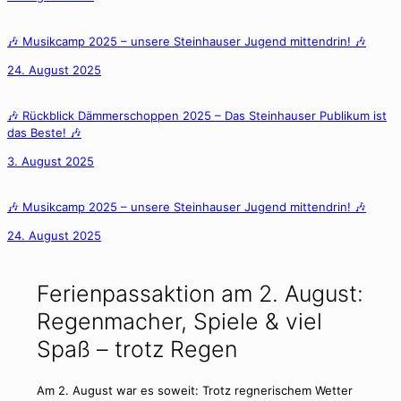
🎶 Musikcamp 2025 – unsere Steinhauser Jugend mittendrin! 🎶
24. August 2025
🎶 Rückblick Dämmerschoppen 2025 – Das Steinhauser Publikum ist
das Beste! 🎶
3. August 2025
🎶 Musikcamp 2025 – unsere Steinhauser Jugend mittendrin! 🎶
24. August 2025
Ferienpassaktion am 2. August:
Regenmacher, Spiele & viel
Spaß – trotz Regen
Am 2. August war es soweit: Trotz regnerischem Wetter