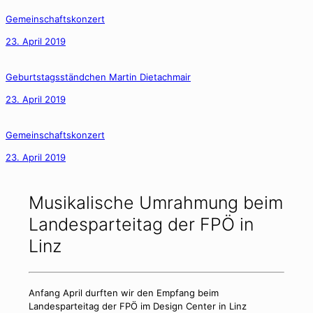
Gemeinschaftskonzert
23. April 2019
Geburtstagsständchen Martin Dietachmair
23. April 2019
Gemeinschaftskonzert
23. April 2019
Musikalische Umrahmung beim
Landesparteitag der FPÖ in
Linz
Anfang April durften wir den Empfang beim
Landesparteitag der FPÖ im Design Center in Linz